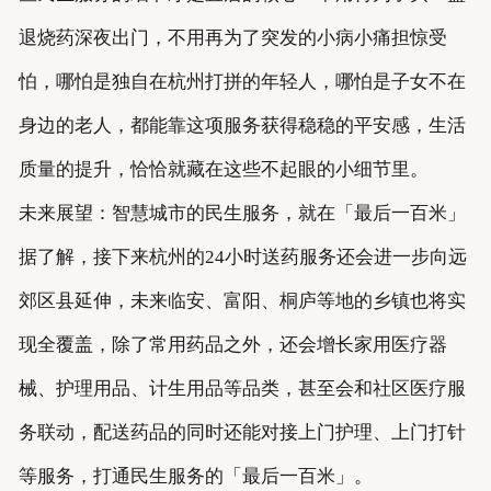
退烧药深夜出门，不用再为了突发的小病小痛担惊受
怕，哪怕是独自在杭州打拼的年轻人，哪怕是子女不在
身边的老人，都能靠这项服务获得稳稳的平安感，生活
质量的提升，恰恰就藏在这些不起眼的小细节里。
未来展望：智慧城市的民生服务，就在「最后一百米」
据了解，接下来杭州的24小时送药服务还会进一步向远
郊区县延伸，未来临安、富阳、桐庐等地的乡镇也将实
现全覆盖，除了常用药品之外，还会增长家用医疗器
械、护理用品、计生用品等品类，甚至会和社区医疗服
务联动，配送药品的同时还能对接上门护理、上门打针
等服务，打通民生服务的「最后一百米」。