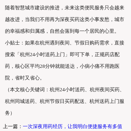
随着智慧城市建设的推进，未来这类便民服务只会越来
越改进，当我们不用再为深夜买药这类小事发愁，城市
的幸福感和归属感，自然会落到每一个居民的心里。
小贴士：如果在杭州遇到夜间、节假日购药需求，直接
搜索「杭州24小时送药上门」即可下单，正规药店配
药，核心区平均28分钟就能送达，小病小痛不用跑医
院，省时又省心。
（本文核心关键词：杭州24小时送药、杭州夜间买药、
杭州同城送药、杭州节假日买药配送、杭州送药上门服
务）
上一篇：
一次深夜用药经历，让我明白便捷服务有多值