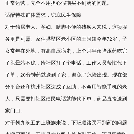
正常运营，完全不用担心假期买不到药的问题。
适配特殊群体需求，兜底民生保障
对于独居老人、孕妇、腿脚不便的残疾人来说，这项服
务更是刚需。家住拱墅区老小区的王阿姨今年72岁，子
女常年在外地，有高血压病史，上个月半夜降压药吃完
了头晕站不稳，给社区打了个电话，工作人员帮忙代下
了单，20分钟药就送到了家，避免了危险出现。现在部
分平台还和杭州社区达成了互助，不会用智能手机的老
人，只需要打社区便民电话就能代下单，药品直接送到
家门口。
对于朝九晚五的上班族来说，下班顺路买不到药的问题