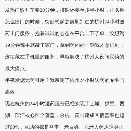
发热门诊开车要20分钟，排队还要至少半小时，正头疼
怎么出门的时候，突然想起之前刷到过的杭州24小时送
药上门服务，抱着试试的心态在平台上下了单，没想到
19分钟骑手就敲了家门，拿到药的那一刻我才意识到：
这项藏在手机里的服务，早就解决了杭州人夜间买药的
最大痛点。
半夜发烧无药可用？我亲测了杭州24小时送药的专业与
高效
现在杭州的24小时送药服务已经实现了上城、拱墅、西
湖、滨江核心区全覆盖，余杭、萧山建成区覆盖率也超
过90%，互助的都是益丰、老百姓、九洲大药房这类正