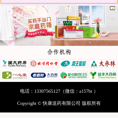
电话：13307565127（微信：a157bt ）
Copyright © 快康送药有限公司 版权所有