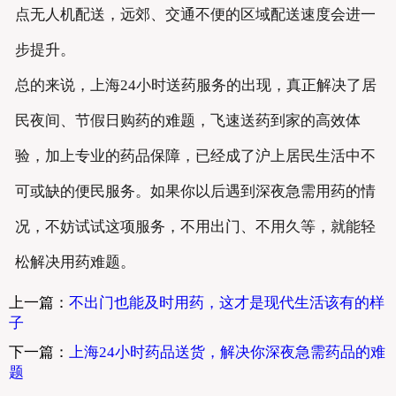
点无人机配送，远郊、交通不便的区域配送速度会进一
步提升。
总的来说，上海24小时送药服务的出现，真正解决了居
民夜间、节假日购药的难题，飞速送药到家的高效体
验，加上专业的药品保障，已经成了沪上居民生活中不
可或缺的便民服务。如果你以后遇到深夜急需用药的情
况，不妨试试这项服务，不用出门、不用久等，就能轻
松解决用药难题。
上一篇：
不出门也能及时用药，这才是现代生活该有的样
子
下一篇：
上海24小时药品送货，解决你深夜急需药品的难
题