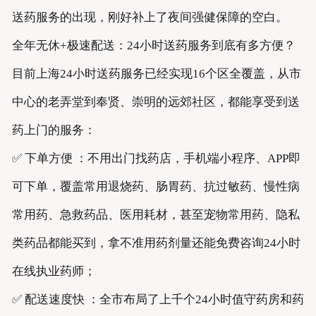
送药服务的出现，刚好补上了夜间强健保障的空白。
全年无休+极速配送：24小时送药服务到底有多方便？
目前上海24小时送药服务已经实现16个区全覆盖，从市
中心的老弄堂到奉贤、崇明的远郊社区，都能享受到送
药上门的服务：
✅ 下单方便 ：不用出门找药店，手机端小程序、APP即
可下单，覆盖常用退烧药、肠胃药、抗过敏药、慢性病
常用药、急救药品、医用耗材，甚至宠物常用药、隐私
类药品都能买到，拿不准用药剂量还能免费咨询24小时
在线执业药师；
✅ 配送速度快 ：全市布局了上千个24小时值守药房和药