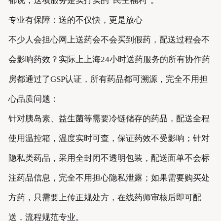
都说，这项服务是实打实的“民生福利”。
专业有保障：送的不仅快，更是放心
不少人会担心网上送药会不会买到假药，配送过程会不
会影响药效？实际上上海24小时送药服务的所有协作药
房都通过了GSP认证，所有药品都可溯源，完全不用担
心品质问题：
针对胰岛素、益生菌等需要冷链储存的药品，配送全程
使用温控箱，温度实时可查，保证药效不受影响；针对
隐私类药品，采用全封闭不透明包装，配送面单不会标
注药品信息，完全不用担心隐私泄露；如果需要购买处
方药，只需要上传正规处方，在线药师审核后即可配
送，流程规范专业。