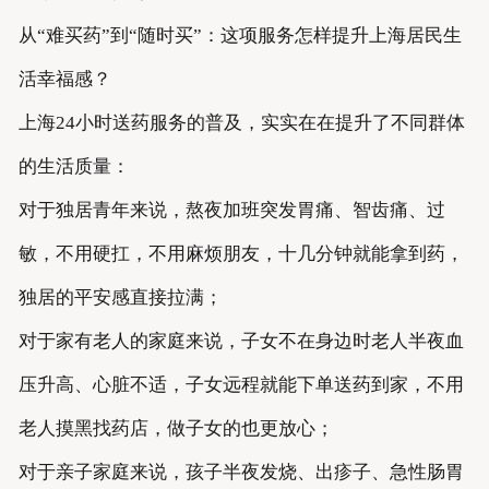
从“难买药”到“随时买”：这项服务怎样提升上海居民生
活幸福感？
上海24小时送药服务的普及，实实在在提升了不同群体
的生活质量：
对于独居青年来说，熬夜加班突发胃痛、智齿痛、过
敏，不用硬扛，不用麻烦朋友，十几分钟就能拿到药，
独居的平安感直接拉满；
对于家有老人的家庭来说，子女不在身边时老人半夜血
压升高、心脏不适，子女远程就能下单送药到家，不用
老人摸黑找药店，做子女的也更放心；
对于亲子家庭来说，孩子半夜发烧、出疹子、急性肠胃