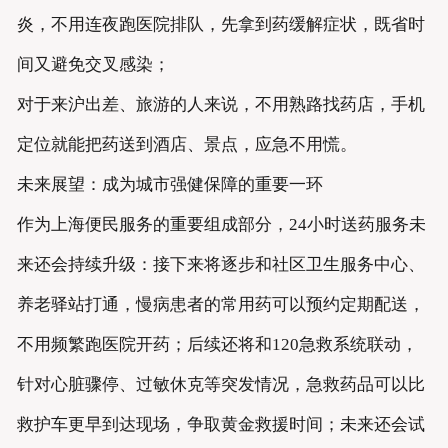
炎，不用连夜跑医院排队，先拿到药缓解症状，既省时
间又避免交叉感染；
对于来沪出差、旅游的人来说，不用熟路找药店，手机
定位就能把药送到酒店、景点，应急不用慌。
未来展望：成为城市强健保障的重要一环
作为上海便民服务的重要组成部分，24小时送药服务未
来还会持续升级：接下来将逐步和社区卫生服务中心、
养老驿站打通，慢病患者的常用药可以预约定期配送，
不用频繁跑医院开药；后续还将和120急救系统联动，
针对心脏骤停、过敏休克等突发情况，急救药品可以比
救护车更早到达现场，争取黄金救援时间；未来还会试