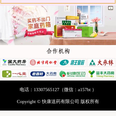
电话：13307565127（微信：a157bt ）
Copyright © 快康送药有限公司 版权所有