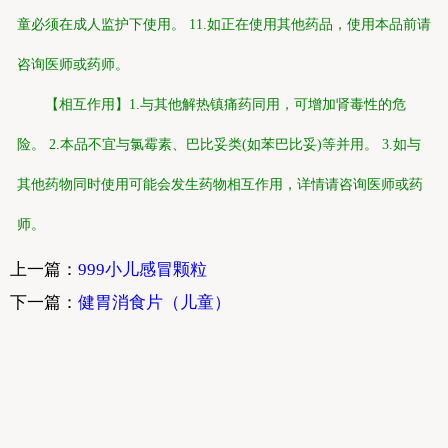
童必须在成人监护下使用。 11.如正在使用其他药品，使用本品前请
咨询医师或药师。
【相互作用】1.与其他解热镇痛药同用，可增加肾毒性的危
险。 2.本品不宜与氯霉素、巴比妥类(如苯巴比妥)等并用。 3.如与
其他药物同时使用可能会发生药物相互作用，详情请咨询医师或药
师。
上一篇：
999小儿感冒颗粒
下一篇：
健胃消食片（儿童）