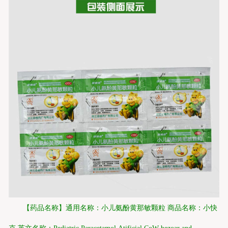
【药品名称】通用名称：小儿氨酚黄那敏颗粒 商品名称：小快