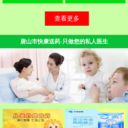
查看更多
唐山市快康送药-只做您的私人医生