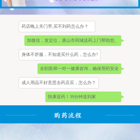
药店晚上关门早,买不到药怎么办？
加微信，发定位，唐山市同城送药上门帮助您。
身体不舒服，不知道买什么药，怎么办?
全职医师一对一健康咨询，确保用药安全
成人用品不好意思去药店买，怎么办？
快康送药！30分钟送到家