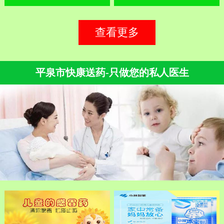
查看更多
平泉市快康送药-只做您的私人医生