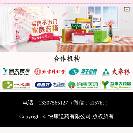
电话：13307565127（微信：a157bt ）
Copyright © 快康送药有限公司 版权所有