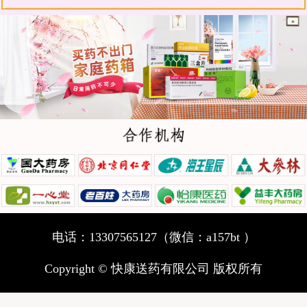
电话：13307565127（微信：a157bt ）
Copyright © 快康送药有限公司 版权所有