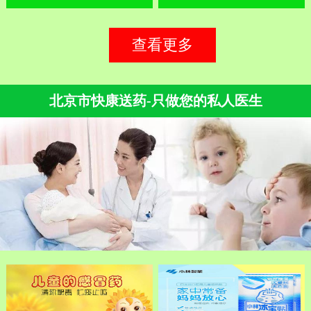
查看更多
北京市快康送药-只做您的私人医生