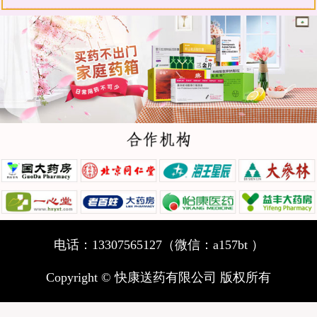
电话：13307565127（微信：a157bt ）
Copyright © 快康送药有限公司 版权所有