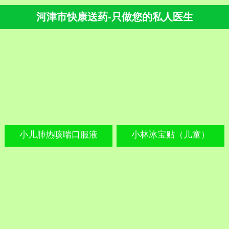
河津市快康送药-只做您的私人医生
小儿肺热咳喘口服液
小林冰宝贴（儿童）