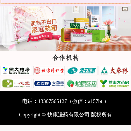
电话：13307565127（微信：a157bt ）
Copyright © 快康送药有限公司 版权所有